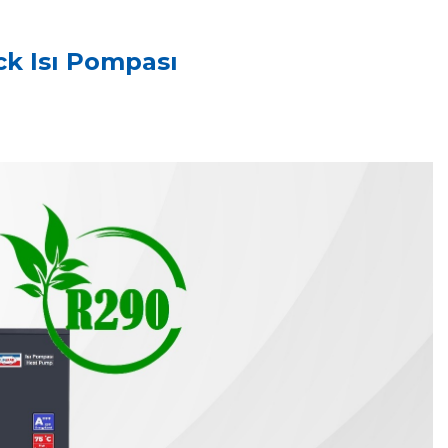
k Isı Pompası