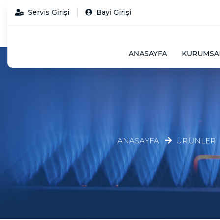
Servis Girişi
Bayi Girişi
ANASAYFA
KURUMSA
ANASAYFA
ÜRÜNLER