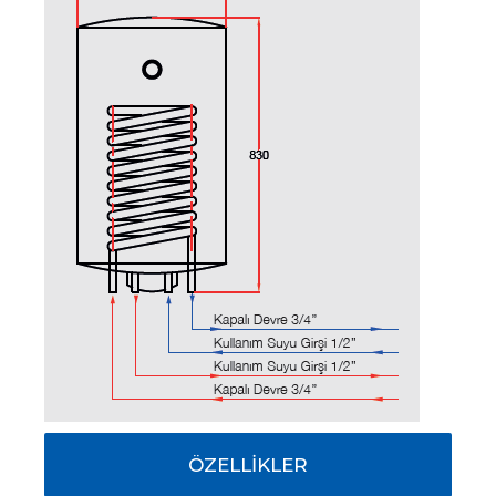
ÖZELLİKLER