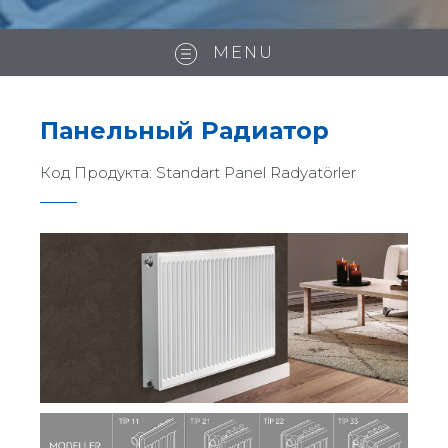
MENU
Панельный Радиатор
Код Продукта:
Standart Panel Radyatörler