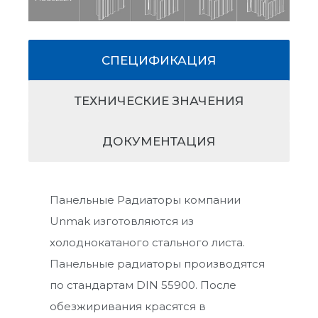
СПЕЦИФИКАЦИЯ
ТЕХНИЧЕСКИЕ ЗНАЧЕНИЯ
ДОКУМЕНТАЦИЯ
Панельные Радиаторы компании
Unmak изготовляются из
холоднокатаного стального листа.
Панельные радиаторы производятся
по стандартам DIN 55900. После
обезжиривания красятся в