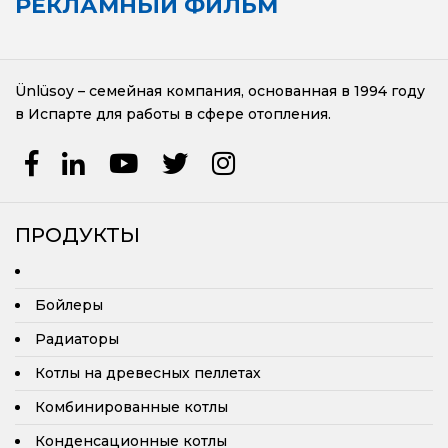
РЕКЛАМНЫЙ ФИЛЬМ
Котлы Центральной Системы
Ünlüsoy – семейная компания, основанная в 1994 году
в Испарте для работы в сфере отопления.
ПРОДУКТЫ
Бойлеры
Радиаторы
Котлы на древесных пеллетах
Комбинированные котлы
Конденсационные котлы