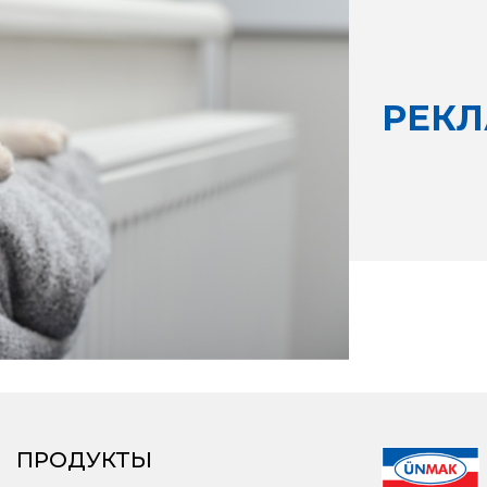
РЕК
ПРОДУКТЫ