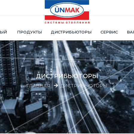
НЫЙ
ПРОДУКТЫ
ДИСТРИБЬЮТОРЫ
СЕРВИС
ВА
ДИСТРИБЬЮТОРЫ
ГЛАВНАЯ
ДИСТРИБЬЮТОРЫ