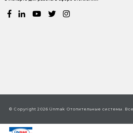
© Copyright 2026 Ünmak Отопительные системы. Вс