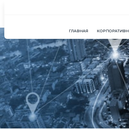
ГЛАВНАЯ
КОРПОРАТИВ