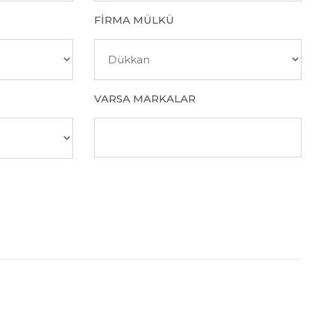
FIRMA MÜLKÜ
VARSA MARKALAR