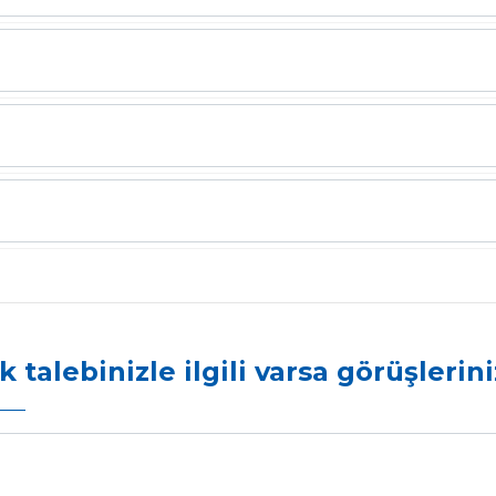
k talebinizle ilgili varsa görüşlerini