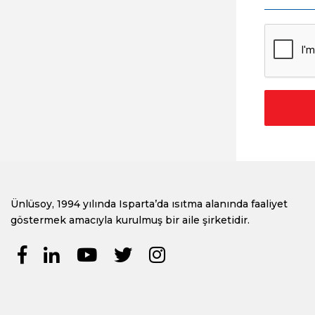
Ünlüsoy, 1994 yılında Isparta’da ısıtma alanında faaliyet
göstermek amacıyla kurulmuş bir aile şirketidir.