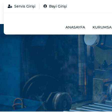
Servis Girişi
Bayi Girişi
ANASAYFA
KURUMSA